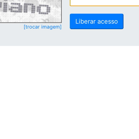
[trocar imagem]