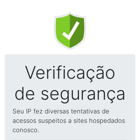
Verificação
de segurança
Seu IP fez diversas tentativas de
acessos suspeitos a sites hospedados
conosco.