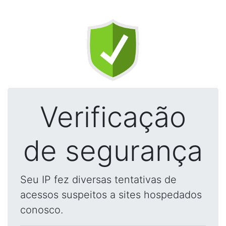
Verificação
de segurança
Seu IP fez diversas tentativas de
acessos suspeitos a sites hospedados
conosco.