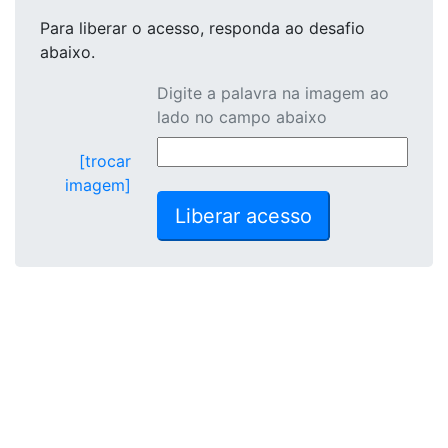
Para liberar o acesso
, responda ao desafio
abaixo.
Digite a palavra na imagem ao
lado no campo abaixo
[trocar
imagem]